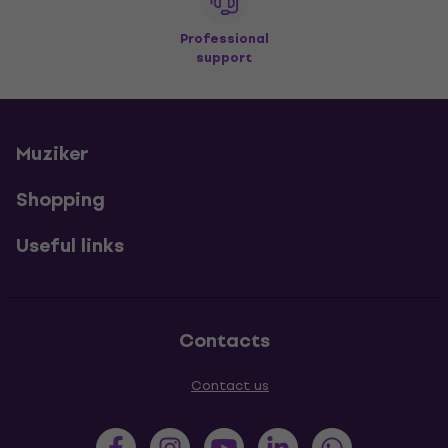
Professional
support
Muziker
Shopping
Useful links
Contacts
Contact us