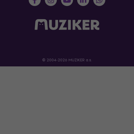
© 2004-2026 MUZIKER a.s.